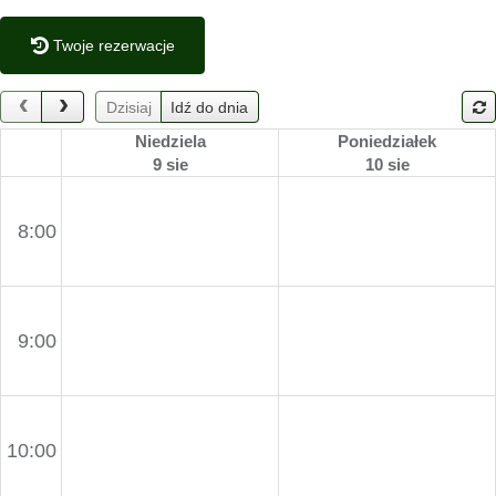
Twoje rezerwacje
Dzisiaj
Idź do dnia
Niedziela
Poniedziałek
9 sie
10 sie
8:00
9:00
10:00