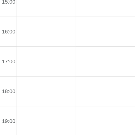
15:00
16:00
17:00
18:00
19:00