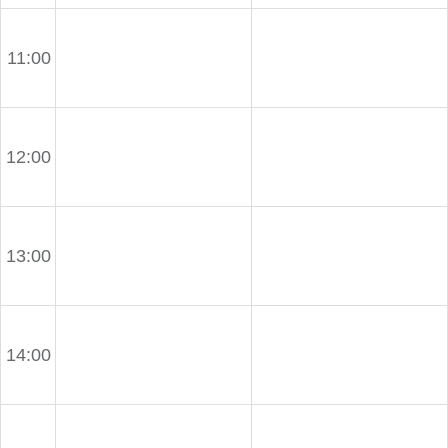
11:00
12:00
13:00
14:00